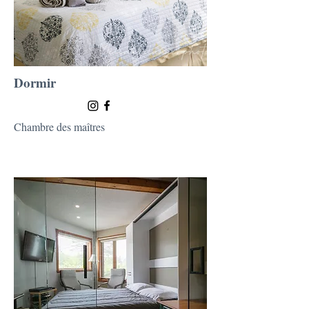
Dormir
Chambre des maîtres