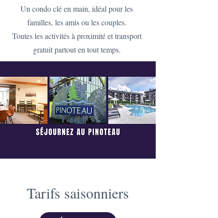
Un condo clé en main, idéal pour les
familles, les amis ou les couples.
Toutes les activités à proximité et transport
gratuit partout en tout temps.
Tarifs saisonniers