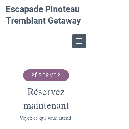
Escapade Pinoteau
Tremblant Getaway
RÉSERVER
Réservez
maintenant
Voyez ce qui vous attend!