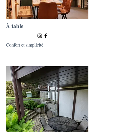
À table
Confort et simplicité