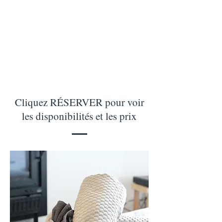
Cliquez RÉSERVER pour voir
les disponibilités et les prix