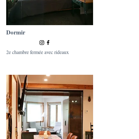
Dormir
2e chambre fermée avec rideaux