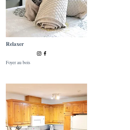
Relaxer
Foyer au bois