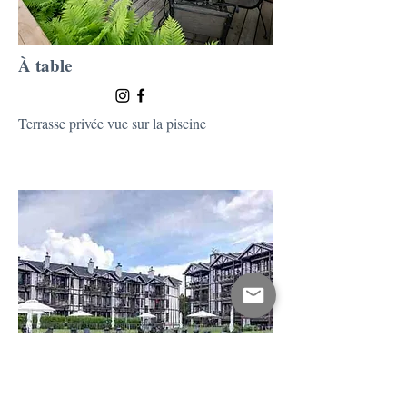
À table
Terrasse privée vue sur la piscine