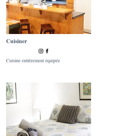
Cuisiner
Cuisine entièrement équipée